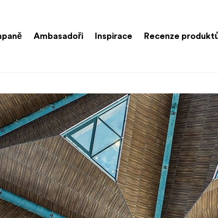
paně
Ambasadoři
Inspirace
Recenze produkt