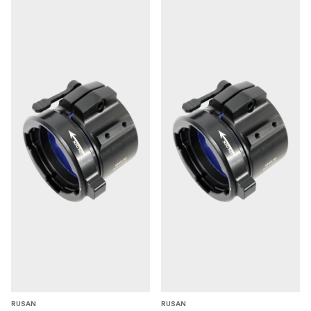
RUSAN
RUSAN