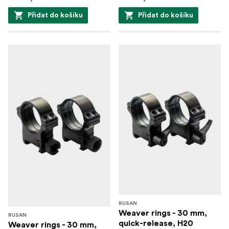
Přidat do košíku
Přidat do košíku
RUSAN
Weaver rings - 30 mm,
RUSAN
quick-release, H20
Weaver rings - 30 mm,