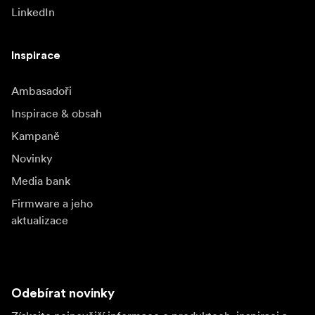
LinkedIn
Inspirace
Ambasadoři
Inspirace & obsah
Kampaně
Novinky
Media bank
Firmware a jeho
aktualizace
Odebírat novinky