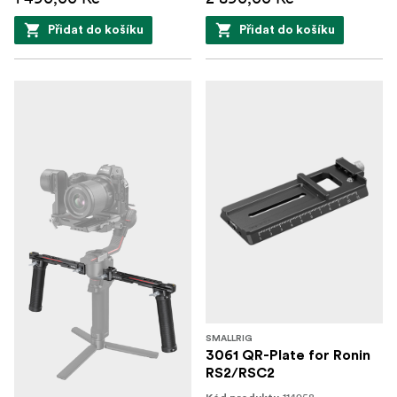
Přidat do košíku
Přidat do košíku
SMALLRIG
3061 QR-Plate for Ronin
RS2/RSC2