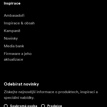
Inspirace
Ambasadoři
Inspirace & obsah
Kampaně
Novinky
Media bank
Firmware a jeho
aktualizace
Odebírat novinky
Získejte nejnovější informace o produktech, inspiraci a
speciální nabídky.
Soukromá osoba
Prodejce