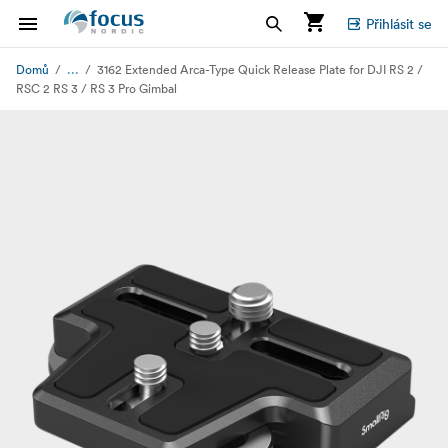
Přihlásit se
...
Domů
3162 Extended Arca-Type Quick Release Plate for DJI RS 2 /
RSC 2 RS 3 / RS 3 Pro Gimbal