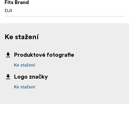
Fits Brand
DJI
Ke stažení
Produktové fotografie
Ke stažení
Logo značky
Ke stažení