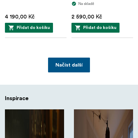
Na skladě
4 190,00 Kč
2 590,00 Kč
Přidat do košíku
Přidat do košíku
Načíst další
Inspirace