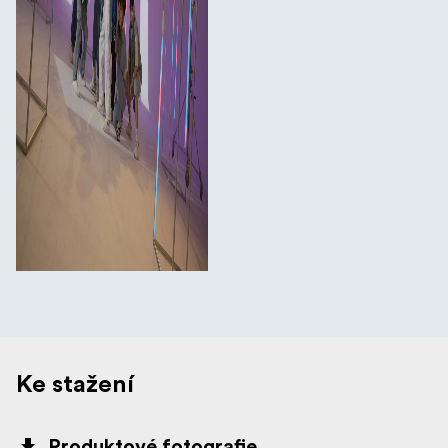
Ke stažení
Produktové fotografie