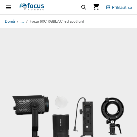
Přihlásit se
...
Domů
Forza 60C RGBLAC led spotlight