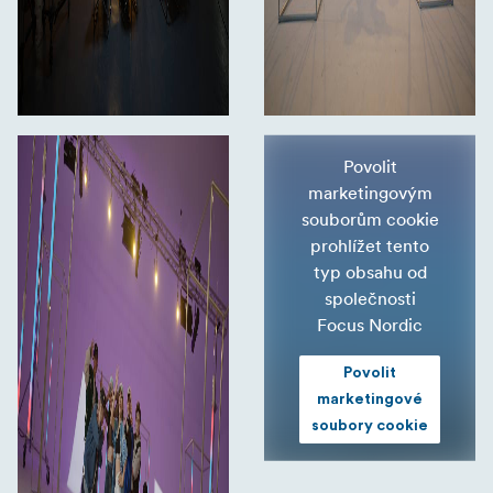
Povolit
marketingovým
souborům cookie
prohlížet tento
typ obsahu od
společnosti
Focus Nordic
Povolit
marketingové
soubory cookie