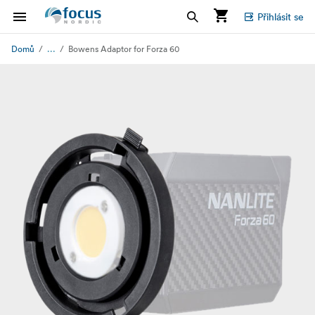
Přihlásit se
...
Domů
Bowens Adaptor for Forza 60