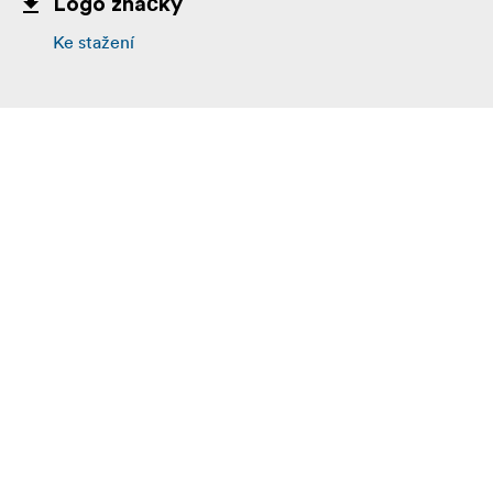
Logo značky
Ke stažení