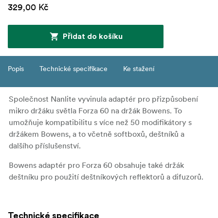
329,00 Kč
Přidat do košíku
Popis
Technické specifikace
Ke stažení
Společnost Nanlite vyvinula adaptér pro přizpůsobení
mikro držáku světla Forza 60 na držák Bowens. To
umožňuje kompatibilitu s více než 50 modifikátory s
držákem Bowens, a to včetně softboxů, deštníků a
dalšího příslušenství.
Bowens adaptér pro Forza 60 obsahuje také držák
deštníku pro použití deštníkových reflektorů a difuzorů.
Technické specifikace