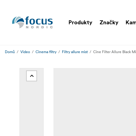
Produkty
Značky
Kam
Domů
Video
Cinema filtry
Filtry allure mist
Cine Filter Allure Black Mi