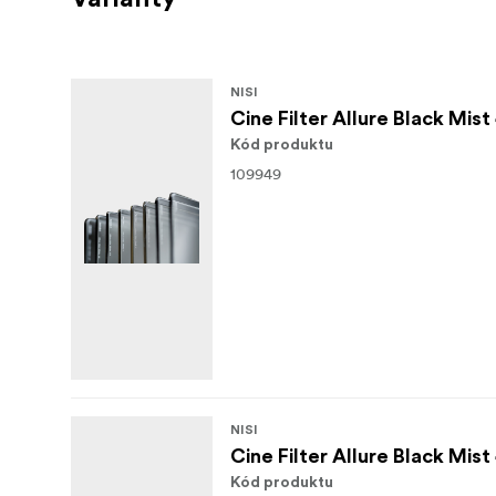
NISI
Cine Filter Allure Black Mist
Kód produktu
109949
NISI
Cine Filter Allure Black Mist
Kód produktu