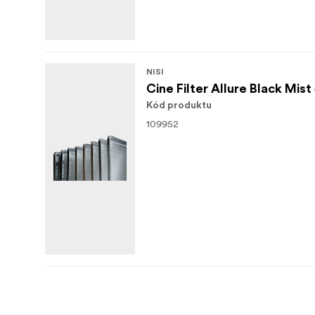
NISI
Cine Filter Allure Black Mist
Kód produktu
109952