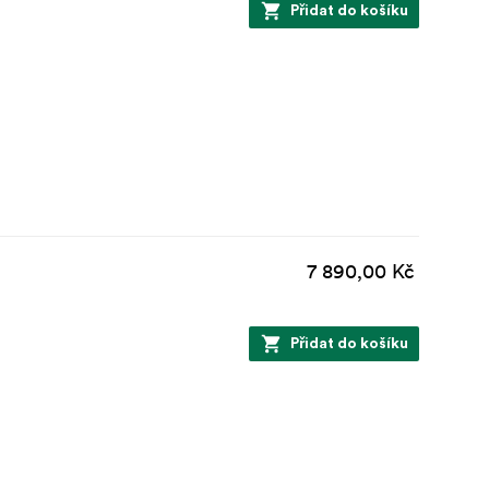
Přidat do košíku
7 890,00 Kč
Přidat do košíku