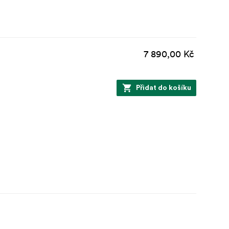
7 890,00 Kč
Přidat do košíku