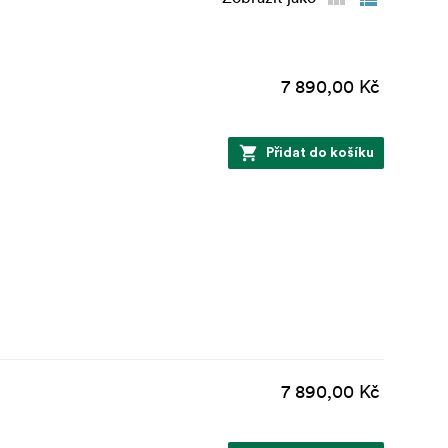
7 890,00 Kč
Přidat do košíku
7 890,00 Kč