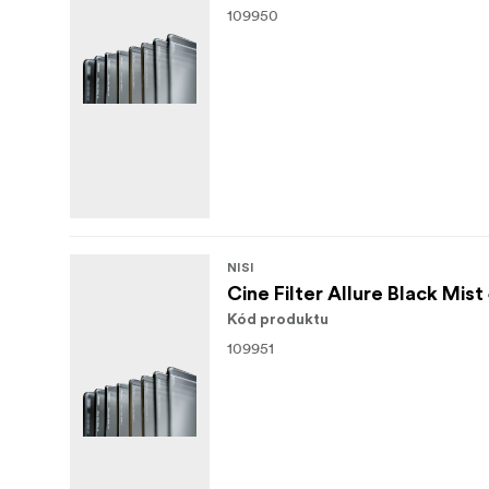
109950
NISI
Cine Filter Allure Black Mist
Kód produktu
109951