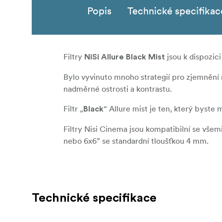
Popis
Technické specifikac
Filtry
jsou k dispozici 
NiSi Allure Black Mist
Bylo vyvinuto mnoho strategií pro zjemnění 
nadměrné ostrosti a kontrastu.
Filtr
Allure mist je ten, který byste 
„Black“
Filtry Nisi Cinema jsou kompatibilní se vše
nebo 6x6” se standardní tloušťkou 4 mm.
Technické specifikace