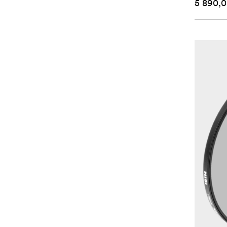
5 890,0