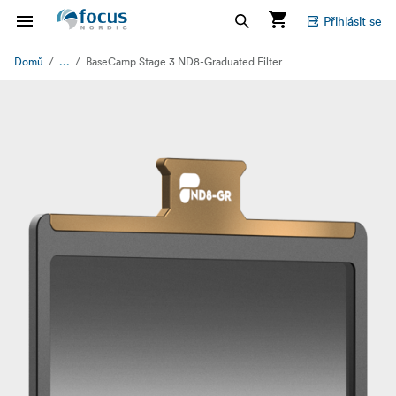
Přihlásit se
...
Domů
BaseCamp Stage 3 ND8-Graduated Filter