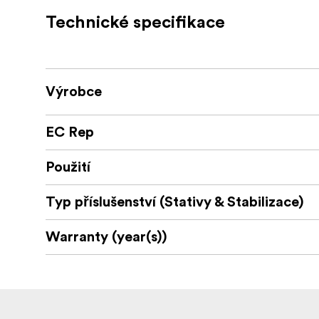
Technické specifikace
Výrobce
EC Rep
Použití
Typ příslušenství (Stativy & Stabilizace)
Warranty (year(s))