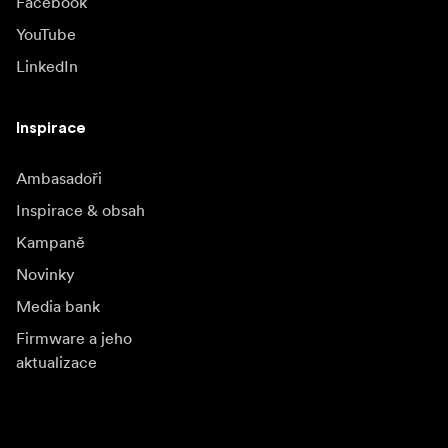
Facebook
YouTube
LinkedIn
Inspirace
Ambasadoři
Inspirace & obsah
Kampaně
Novinky
Media bank
Firmware a jeho
aktualizace