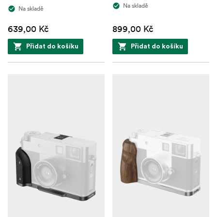
Na skladě
Na skladě
639,00 Kč
899,00 Kč
Přidat do košíku
Přidat do košíku