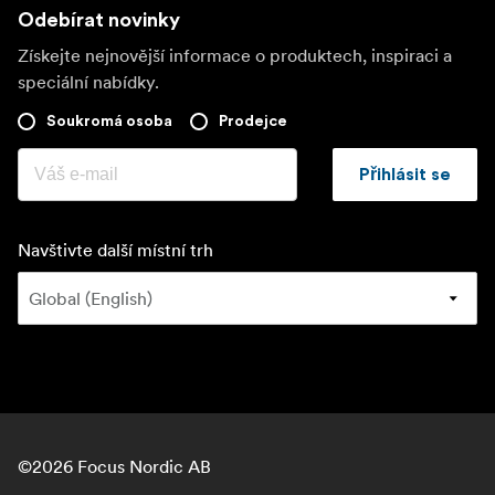
Odebírat novinky
Získejte nejnovější informace o produktech, inspiraci a
speciální nabídky.
Soukromá osoba
Prodejce
Přihlásit se
Navštivte další místní trh
©
2026
Focus Nordic AB