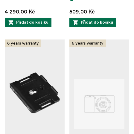
4 290,00 Kč
509,00 Kč
Přidat do košíku
Přidat do košíku
6 years warranty
6 years warranty