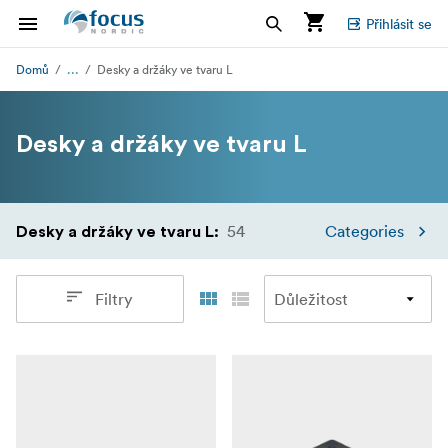
Přihlásit se
...
Domů
Desky a držáky ve tvaru L
Desky a držáky ve tvaru L
54
Categories
Desky a držáky ve tvaru L
:
Filtry