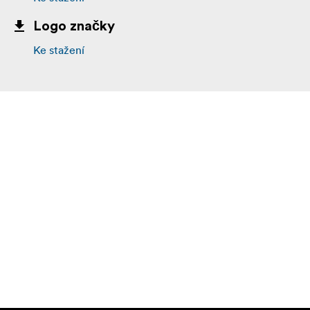
Logo značky
Ke stažení