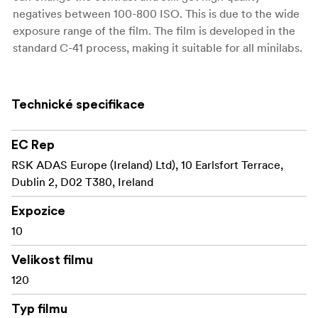
negatives between 100-800 ISO. This is due to the wide
exposure range of the film. The film is developed in the
standard C-41 process, making it suitable for all minilabs.
Technické specifikace
EC Rep
RSK ADAS Europe (Ireland) Ltd), 10 Earlsfort Terrace,
Dublin 2, D02 T380, Ireland
Expozice
10
Velikost filmu
120
Typ filmu