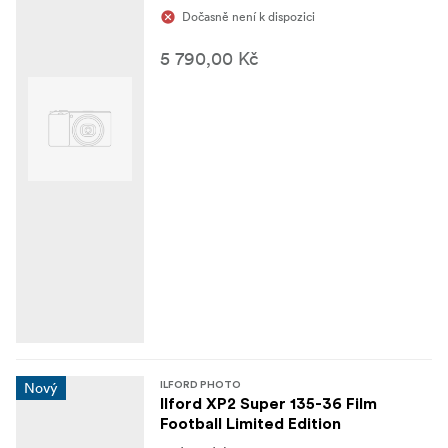
Dočasně není k dispozici
5 790,00 Kč
Nový
ILFORD PHOTO
Ilford XP2 Super 135-36 Film
Football Limited Edition