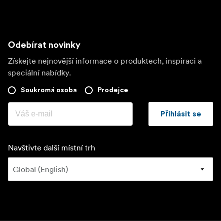
Odebírat novinky
Získejte nejnovější informace o produktech, inspiraci a
speciální nabídky.
Soukromá osoba
Prodejce
Přihlásit se
Navštivte další místní trh