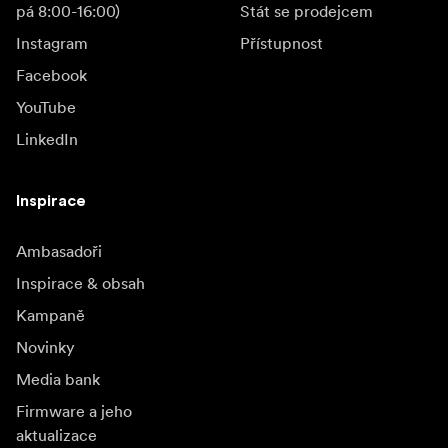
pá 8:00-16:00)
Stát se prodejcem
Instagram
Přístupnost
Facebook
YouTube
LinkedIn
Inspirace
Ambasadoři
Inspirace & obsah
Kampaně
Novinky
Media bank
Firmware a jeho
aktualizace