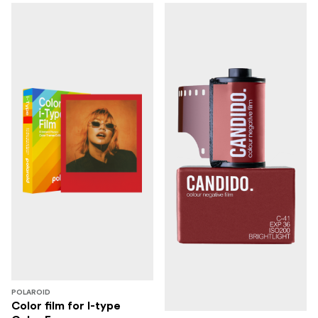
POLAROID
Color film for I-type