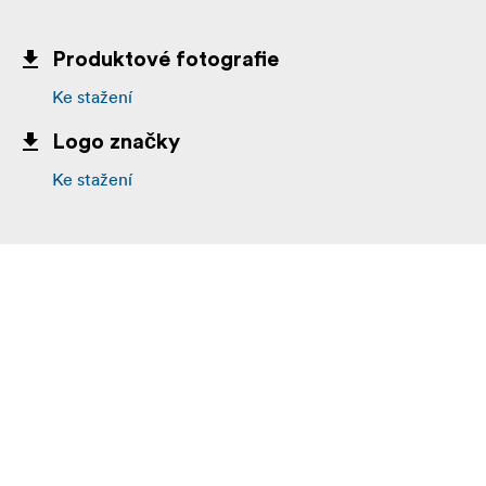
Produktové fotografie
Ke stažení
Logo značky
Ke stažení