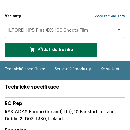
Zobrazit varianty
Varianty
Přidat do košíku
Technické specifikace
Související produkty
Ke stažení
Technické specifikace
EC Rep
RSK ADAS Europe (Ireland) Ltd), 10 Earlsfort Terrace,
Dublin 2, D02 T380, Ireland