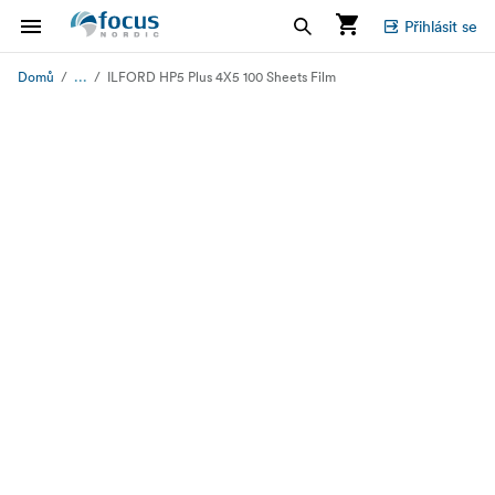
Přihlásit se
...
Domů
ILFORD HP5 Plus 4X5 100 Sheets Film