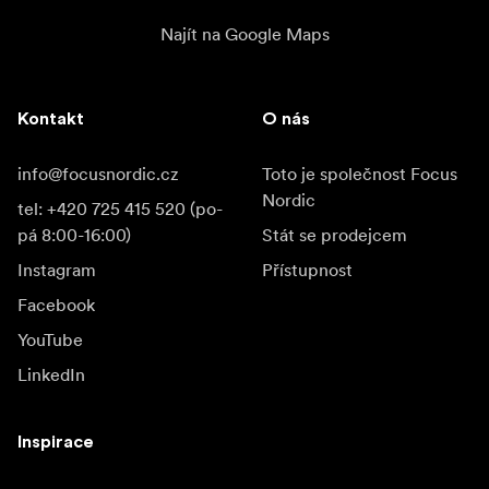
Najít na Google Maps
Kontakt
O nás
info@focusnordic.cz
Toto je společnost Focus
Nordic
tel: +420 725 415 520 (po-
pá 8:00-16:00)
Stát se prodejcem
Instagram
Přístupnost
Facebook
YouTube
LinkedIn
Inspirace