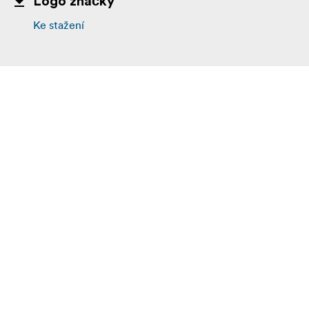
Logo značky
Ke stažení