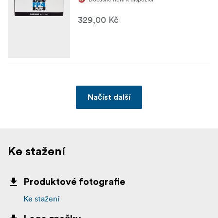
329,00 Kč
Načíst další
Ke stažení
Produktové fotografie
Ke stažení