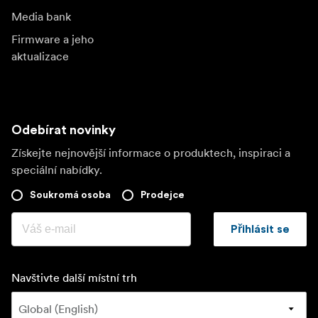
Media bank
Firmware a jeho
aktualizace
Odebírat novinky
Získejte nejnovější informace o produktech, inspiraci a
speciální nabídky.
Soukromá osoba
Prodejce
Přihlásit se
Navštivte další místní trh