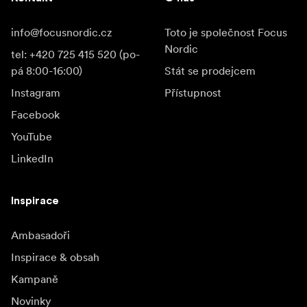
info@focusnordic.cz
Toto je společnost Focus
Nordic
tel: +420 725 415 520 (po-
pá 8:00-16:00)
Stát se prodejcem
Instagram
Přístupnost
Facebook
YouTube
LinkedIn
Inspirace
Ambasadoři
Inspirace & obsah
Kampaně
Novinky