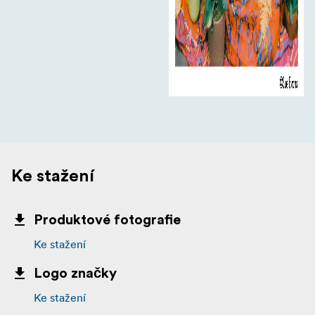
Ke stažení
Produktové fotografie
Ke stažení
Logo značky
Ke stažení