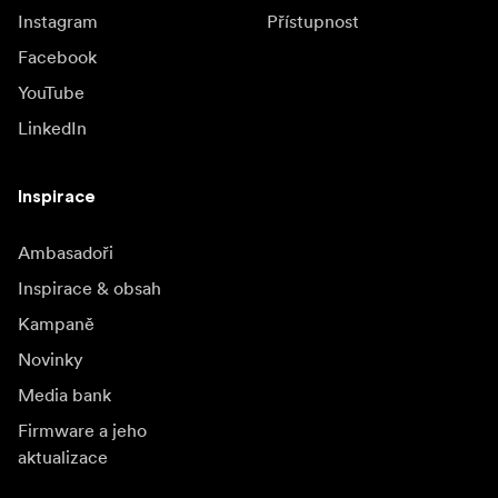
Instagram
Přístupnost
Facebook
YouTube
LinkedIn
Inspirace
Ambasadoři
Inspirace & obsah
Kampaně
Novinky
Media bank
Firmware a jeho
aktualizace