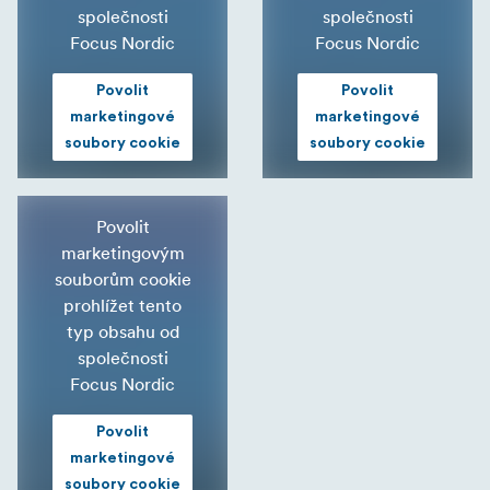
společnosti
společnosti
Focus Nordic
Focus Nordic
Povolit
Povolit
marketingové
marketingové
soubory cookie
soubory cookie
Povolit
marketingovým
souborům cookie
prohlížet tento
typ obsahu od
společnosti
Focus Nordic
Povolit
marketingové
soubory cookie