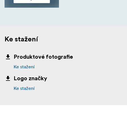
Ke stažení
Produktové fotografie
Ke stažení
Logo značky
Ke stažení