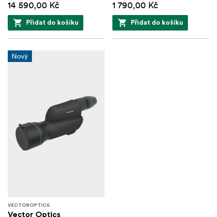
14 590,00 Kč
1 790,00 Kč
Přidat do košíku
Přidat do košíku
Nový
VECTOROPTICS
Vector Optics