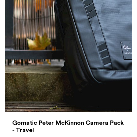
Gomatic Peter McKinnon Camera Pack
- Travel