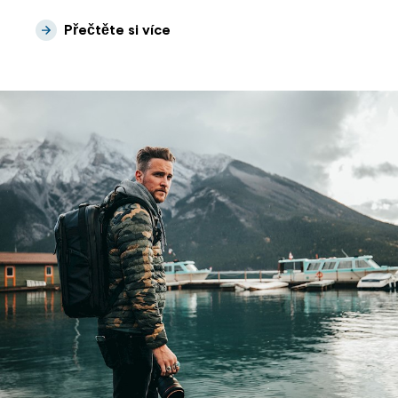
Přečtěte si více