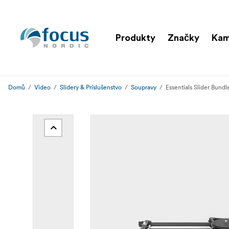
Produkty
Značky
Kam
Domů
Video
Slidery & Príslušenstvo
Soupravy
Essentials Slider Bundl