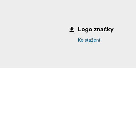
Logo značky
Ke stažení