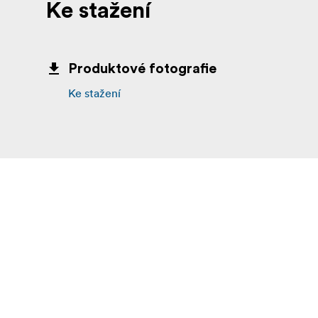
Ke stažení
Produktové fotografie
Ke stažení