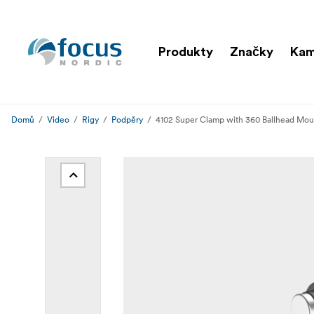
Produkty
Značky
Kam
Domů
Video
Rigy
Podpěry
4102 Super Clamp with 360 Ballhead Mou