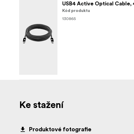
USB4 Active Optical Cable, 4
Kód produktu
130865
Ke stažení
Produktové fotografie