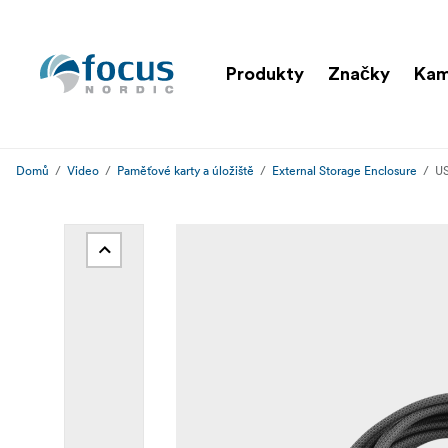
Produkty
Značky
Kam
Domů
Video
Paměťové karty a úložiště
External Storage Enclosure
US