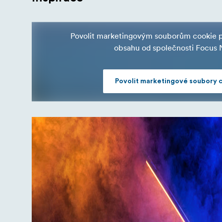
Povolit marketingovým souborům cookie pr
obsahu od společnosti Focus 
Povolit marketingové soubory 