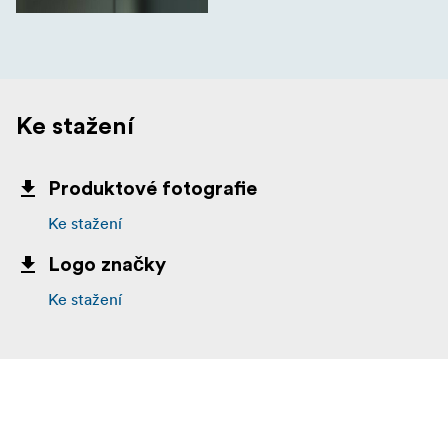
Ke stažení
Produktové fotografie
Ke stažení
Logo značky
Ke stažení