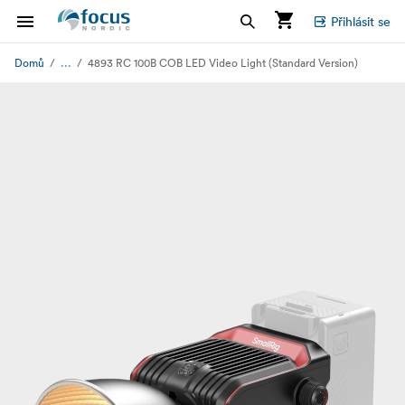
Přihlásit se
...
Domů
4893 RC 100B COB LED Video Light (Standard Version)