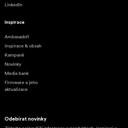
LinkedIn
Inspirace
Ambasadoři
Inspirace & obsah
Kampaně
Novinky
Media bank
Firmware a jeho
aktualizace
Odebírat novinky