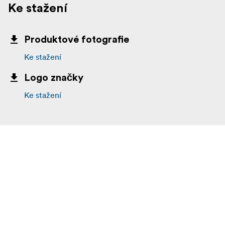
Ke stažení
Produktové fotografie
Ke stažení
Logo značky
Ke stažení