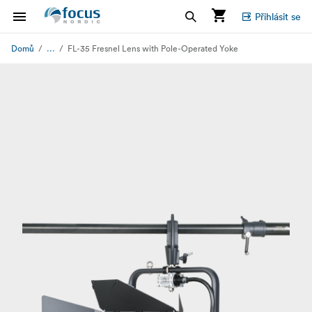
Přihlásit se
...
Domů
FL-35 Fresnel Lens with Pole-Operated Yoke