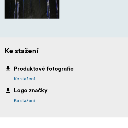
Ke stažení
Produktové fotografie
Ke stažení
Logo značky
Ke stažení