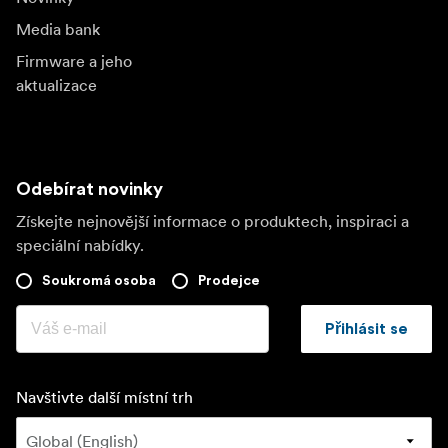
Media bank
Firmware a jeho
aktualizace
Odebírat novinky
Získejte nejnovější informace o produktech, inspiraci a
speciální nabídky.
Soukromá osoba
Prodejce
Přihlásit se
Navštivte další místní trh