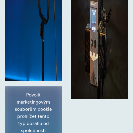
Povolit
marketingovým
souborům cookie
prohlížet tento
typ obsahu od
společnosti