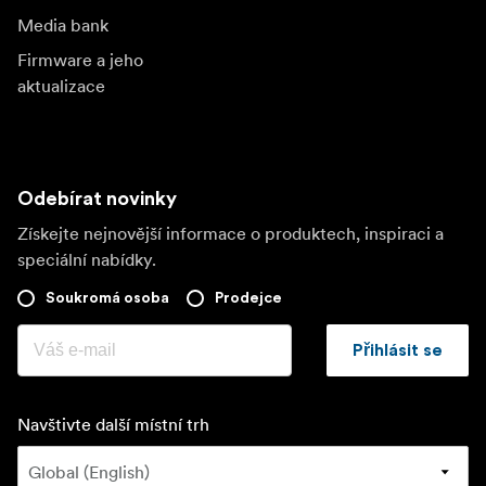
Media bank
Firmware a jeho
aktualizace
Odebírat novinky
Získejte nejnovější informace o produktech, inspiraci a
speciální nabídky.
Soukromá osoba
Prodejce
Přihlásit se
Navštivte další místní trh