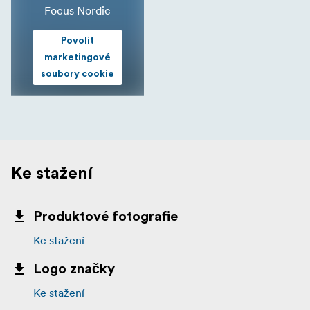
Focus Nordic
Povolit
marketingové
soubory cookie
Ke stažení
Produktové fotografie
Ke stažení
Logo značky
Ke stažení