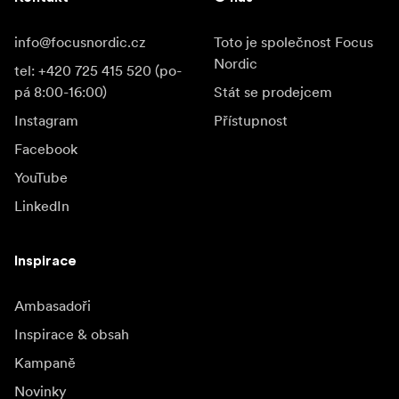
info@focusnordic.cz
Toto je společnost Focus
Nordic
tel: +420 725 415 520 (po-
pá 8:00-16:00)
Stát se prodejcem
Instagram
Přístupnost
Facebook
YouTube
LinkedIn
Inspirace
Ambasadoři
Inspirace & obsah
Kampaně
Novinky