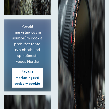
Povolit
marketingovým
souborům cookie
prohlížet tento
typ obsahu od
společnosti
Focus Nordic
Povolit
marketingové
soubory cookie