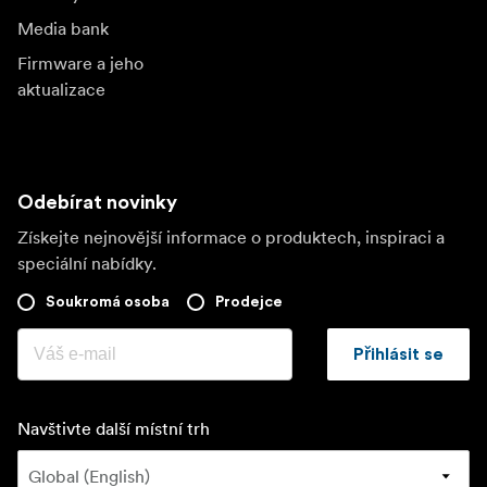
Media bank
Firmware a jeho
aktualizace
Odebírat novinky
Získejte nejnovější informace o produktech, inspiraci a
speciální nabídky.
Soukromá osoba
Prodejce
Přihlásit se
Navštivte další místní trh