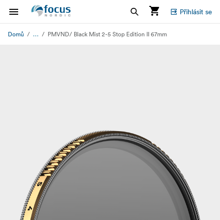
Přihlásit se
...
Domů
PMVND/ Black Mist 2-5 Stop Edition II 67mm