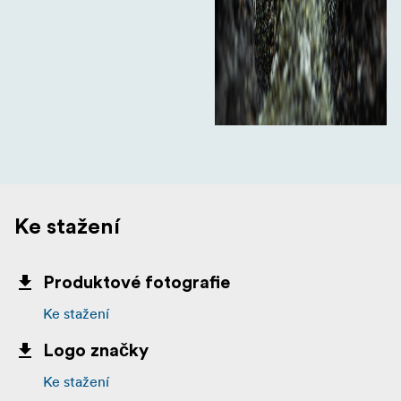
Ke stažení
Produktové fotografie
Ke stažení
Logo značky
Ke stažení