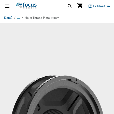
Přihlásit se
...
Domů
Helix Thread Plate 82mm