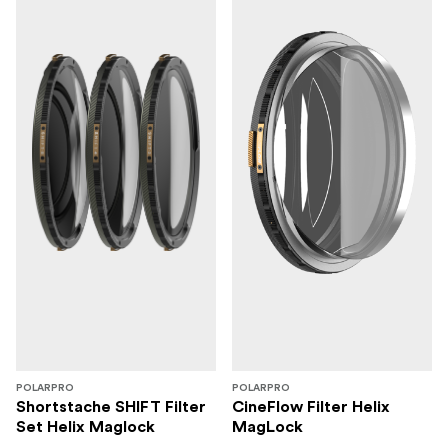
POLARPRO
POLARPRO
Shortstache SHIFT Filter
CineFlow Filter Helix
Set Helix Maglock
MagLock