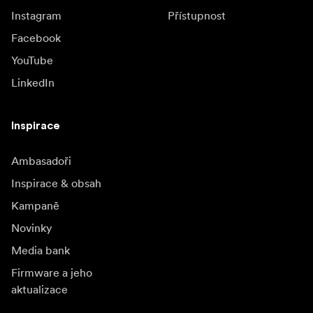
Instagram
Přístupnost
Facebook
YouTube
LinkedIn
Inspirace
Ambasadoři
Inspirace & obsah
Kampaně
Novinky
Media bank
Firmware a jeho
aktualizace