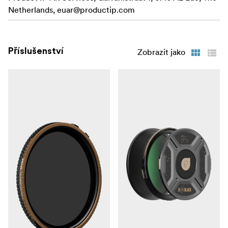
Netherlands,
euar@productip.com
Příslušenství
Zobrazit jako