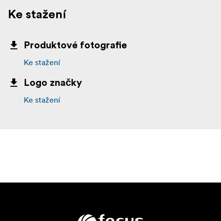
Ke stažení
Produktové fotografie
Ke stažení
Logo značky
Ke stažení