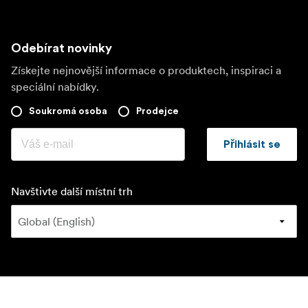
Odebírat novinky
Získejte nejnovější informace o produktech, inspiraci a
speciální nabídky.
Soukromá osoba
Prodejce
Přihlásit se
Navštivte další místní trh