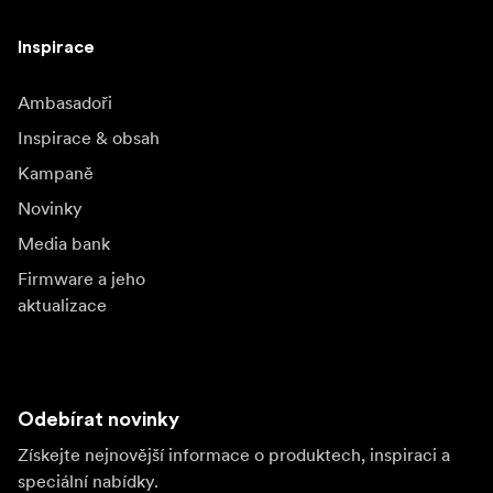
Inspirace
Ambasadoři
Inspirace & obsah
Kampaně
Novinky
Media bank
Firmware a jeho
aktualizace
Odebírat novinky
Získejte nejnovější informace o produktech, inspiraci a
speciální nabídky.