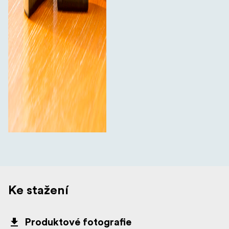
Ke stažení
Produktové fotografie