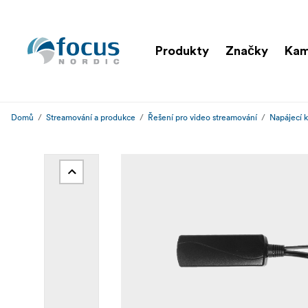
Produkty
Značky
Kam
Domů
Streamování a produkce
Řešení pro video streamování
Napájecí k