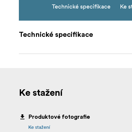
Technické specifikace
Ke s
Technické specifikace
Ke stažení
Produktové fotografie
Ke stažení