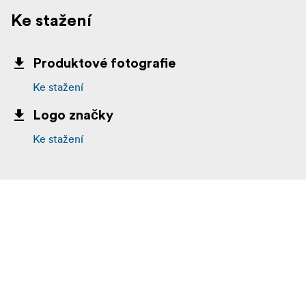
Ke stažení
Produktové fotografie
Ke stažení
Logo značky
Ke stažení