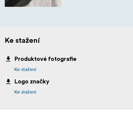
Ke stažení
Produktové fotografie
Ke stažení
Logo značky
Ke stažení