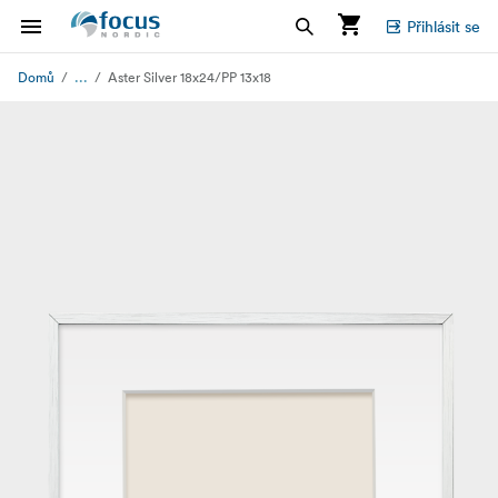
Přihlásit se
...
Domů
Aster Silver 18x24/PP 13x18