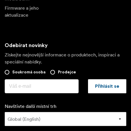
Firmware a jeho
aktualizace
Odebírat novinky
Získejte nejnovější informace o produktech, inspiraci a
speciální nabídky.
Soukromá osoba
Prodejce
Přihlásit se
Navštivte další místní trh