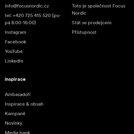
info@focusnordic.cz
Toto je společnost Focus
Nordic
tel: +420 725 415 520 (po-
pá 8:00-16:00)
Stát se prodejcem
Instagram
Přístupnost
Facebook
YouTube
LinkedIn
Inspirace
Ambasadoři
Inspirace & obsah
Kampaně
Novinky
Media bank