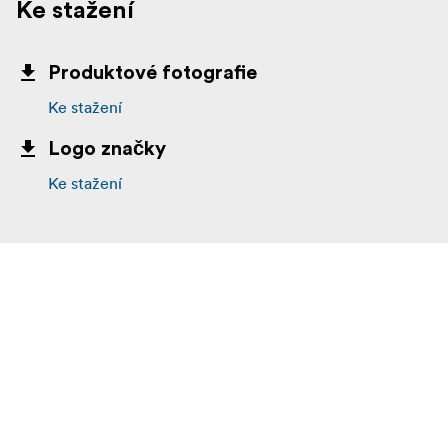
Ke stažení
Produktové fotografie
Ke stažení
Logo značky
Ke stažení