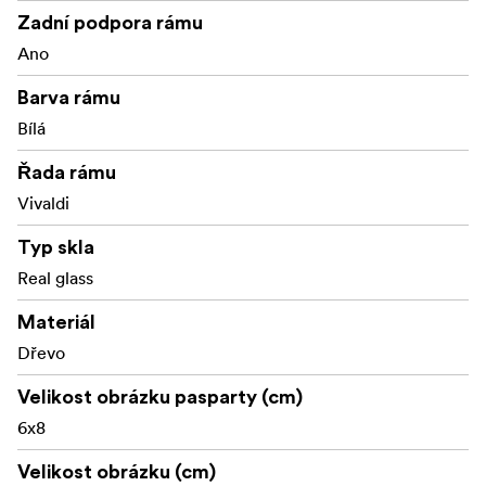
Zadní podpora rámu
Ano
Barva rámu
Bílá
Řada rámu
Vivaldi
Typ skla
Real glass
Materiál
Dřevo
Velikost obrázku pasparty (cm)
6x8
Velikost obrázku (cm)