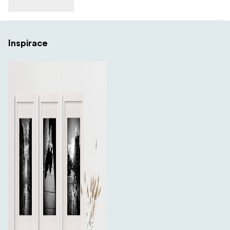
Inspirace