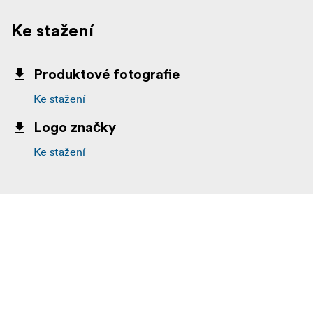
Ke stažení
Produktové fotografie
Ke stažení
Logo značky
Ke stažení