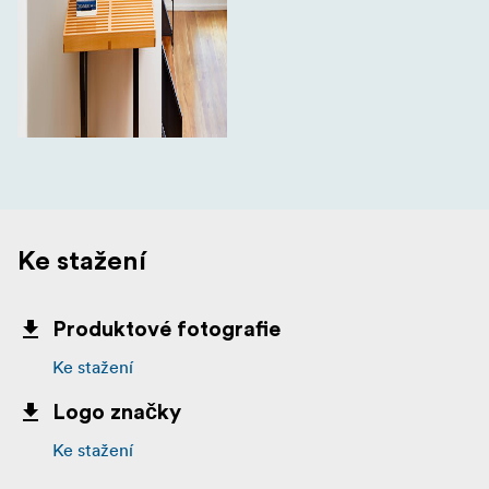
Ke stažení
Produktové fotografie
Ke stažení
Logo značky
Ke stažení