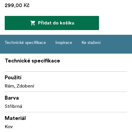
299,00 Kč
Přidat do košíku
Technické specifikace
Inspirace
Ke stažení
Technické specifikace
Použití
Rám, Zdobení
Barva
Stříbrná
Materiál
Kov