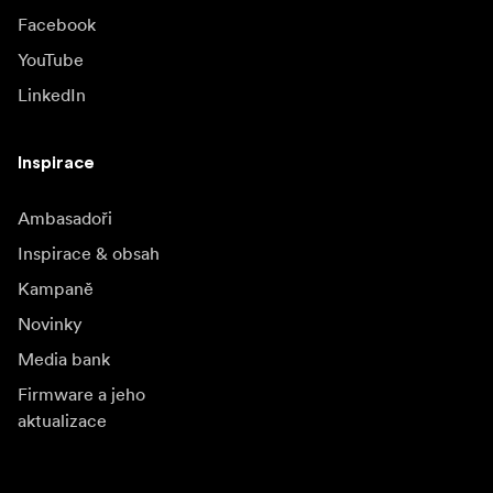
Facebook
YouTube
LinkedIn
Inspirace
Ambasadoři
Inspirace & obsah
Kampaně
Novinky
Media bank
Firmware a jeho
aktualizace