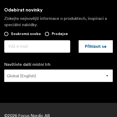
Odebírat novinky
Získejte nejnovější informace o produktech, inspiraci a
speciální nabídky.
Soukromá osoba
Prodejce
Přihlásit se
Navštivte další místní trh
©
2026
Focus Nordic AB