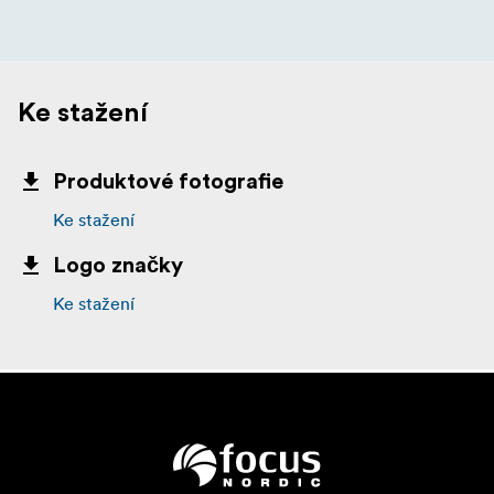
Ke stažení
Produktové fotografie
Ke stažení
Logo značky
Ke stažení