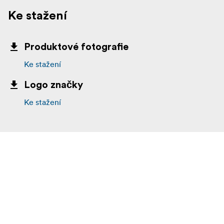
Ke stažení
Produktové fotografie
Ke stažení
Logo značky
Ke stažení