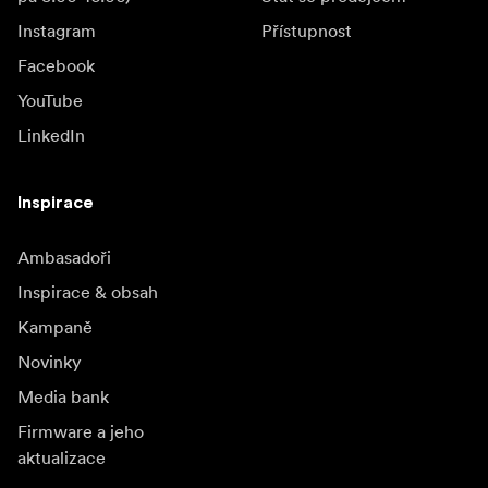
Instagram
Přístupnost
Facebook
YouTube
LinkedIn
Inspirace
Ambasadoři
Inspirace & obsah
Kampaně
Novinky
Media bank
Firmware a jeho
aktualizace