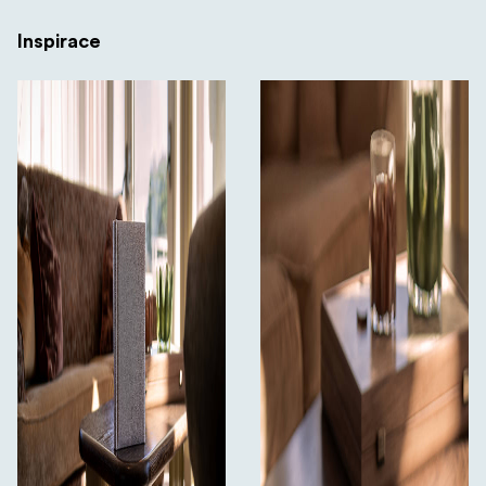
Inspirace