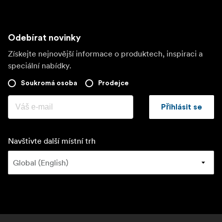
Odebírat novinky
Získejte nejnovější informace o produktech, inspiraci a
speciální nabídky.
Soukromá osoba
Prodejce
Přihlásit se
Navštivte další místní trh