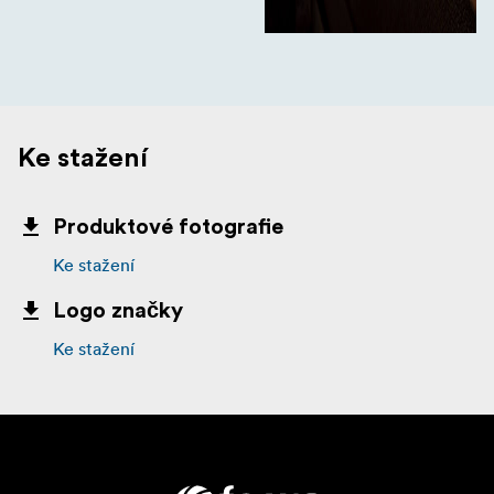
Ke stažení
Produktové fotografie
Ke stažení
Logo značky
Ke stažení