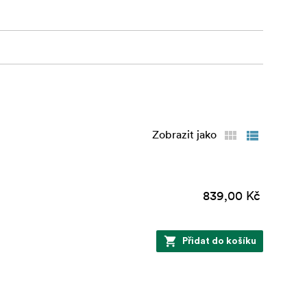
Zobrazit jako
839,00 Kč
Přidat do košíku