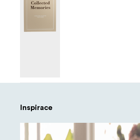
Inspirace