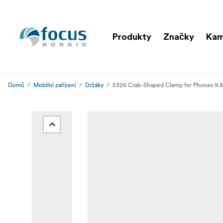
Produkty
Značky
Kam
Domů
Mobilní zařízení
Držáky
5326 Crab-Shaped Clamp for Phones 9.8