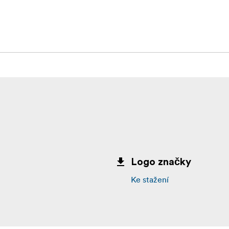
Logo značky
Ke stažení