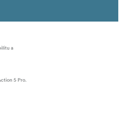
litu a
ction 5 Pro.