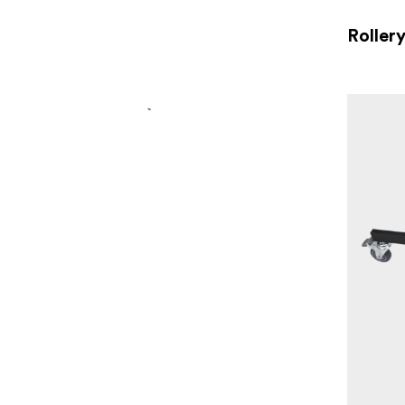
Roller