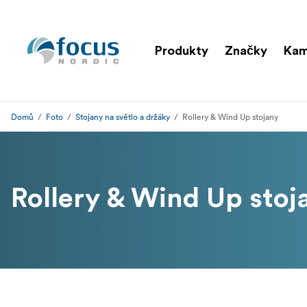
Produkty
Značky
Kam
Domů
Foto
Stojany na světlo a držáky
Rollery & Wind Up stojany
Rollery & Wind Up stoj