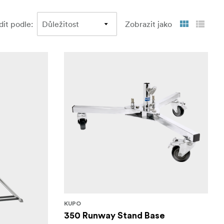
dit podle
:
Zobrazit jako
KUPO
350 Runway Stand Base