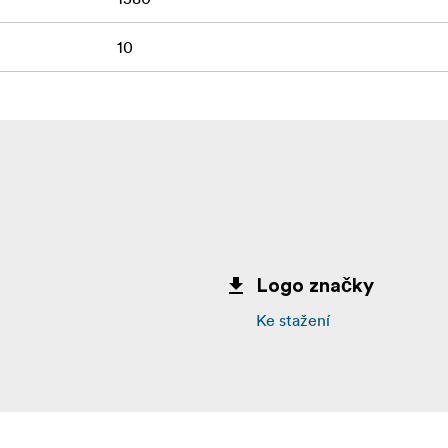
10
Logo značky
Ke stažení