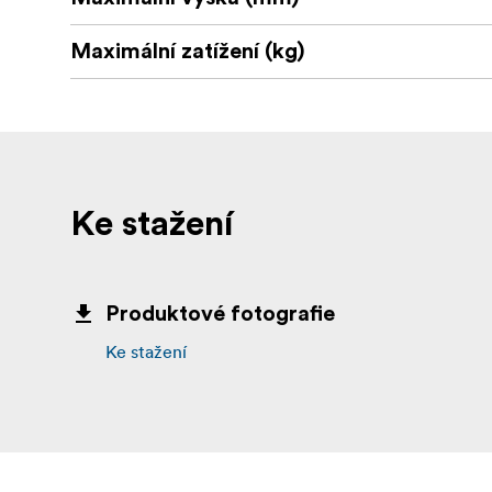
Maximální zatížení (kg)
Ke stažení
Produktové fotografie
Ke stažení