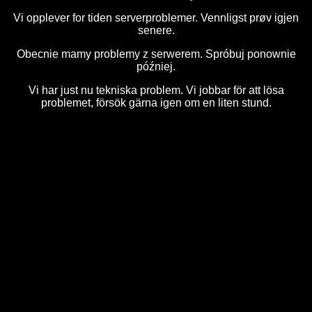
Vi opplever for tiden serverproblemer. Vennligst prøv igjen
senere.
Obecnie mamy problemy z serwerem. Spróbuj ponownie
później.
Vi har just nu tekniska problem. Vi jobbar för att lösa
problemet, försök gärna igen om en liten stund.