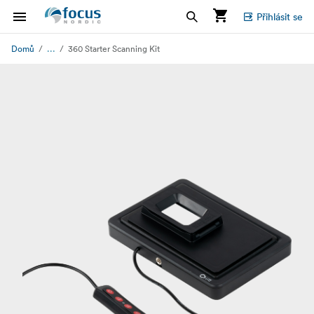
Přihlásit se
...
Domů
360 Starter Scanning Kit