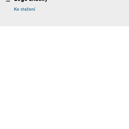
Ke stažení