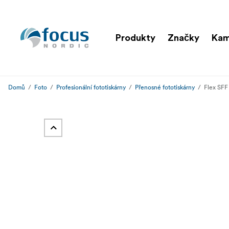
Produkty
Značky
Kam
Domů
Foto
Profesionální fototiskárny
Přenosné fototiskárny
Flex SFF