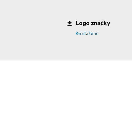
Logo značky
Ke stažení