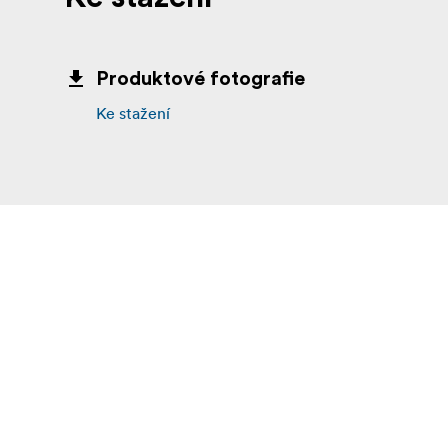
Produktové fotografie
Ke stažení