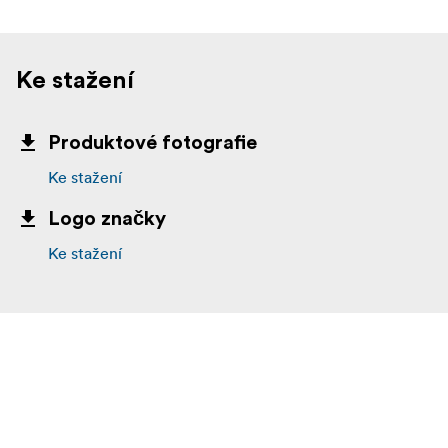
Ke stažení
Produktové fotografie
Ke stažení
Logo značky
Ke stažení