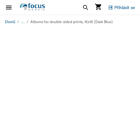
Přihlásit se
...
Domů
Albums for double-sided prints, 15x15 (Dark Blue)