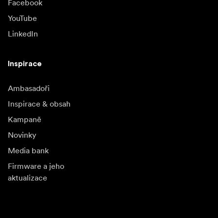
Facebook
YouTube
LinkedIn
Inspirace
Ambasadoři
Inspirace & obsah
Kampaně
Novinky
Media bank
Firmware a jeho
aktualizace