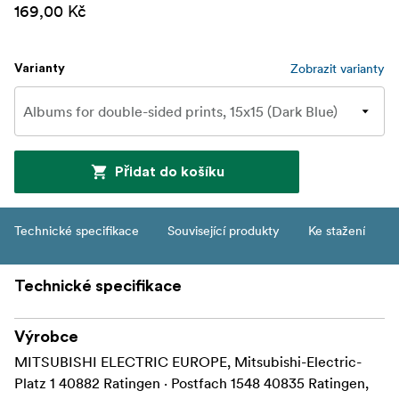
169,00 Kč
Zobrazit varianty
Varianty
Přidat do košíku
Technické specifikace
Související produkty
Ke stažení
Technické specifikace
Výrobce
MITSUBISHI ELECTRIC EUROPE, Mitsubishi-Electric-
Platz 1 40882 Ratingen · Postfach 1548 40835 Ratingen,