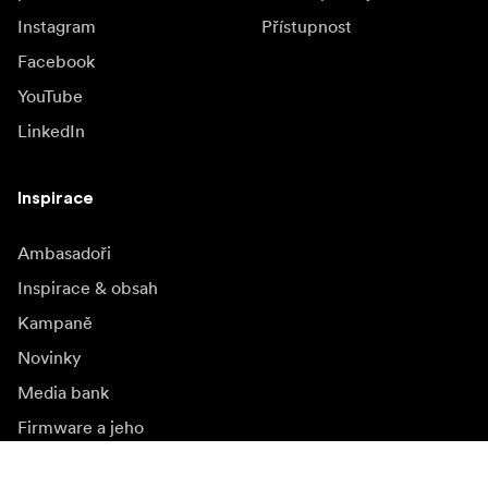
Instagram
Přístupnost
Facebook
YouTube
LinkedIn
Inspirace
Ambasadoři
Inspirace & obsah
Kampaně
Novinky
Media bank
Firmware a jeho
aktualizace