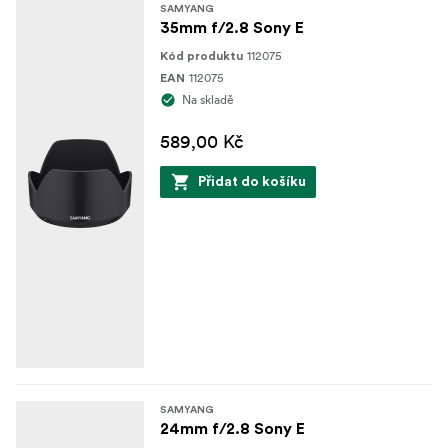
SAMYANG
35mm f/2.8 Sony E
112075
Kód produktu
112075
EAN
Na skladě
589,00 Kč
Přidat do košíku
SAMYANG
24mm f/2.8 Sony E