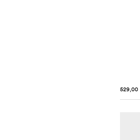
529,00