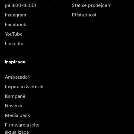
pá 8:00-16:00)
Stát se prodejcem
Instagram
Přístupnost
Facebook
YouTube
LinkedIn
Inspirace
Ambasadoři
Inspirace & obsah
Kampaně
Novinky
Media bank
Firmware a jeho
aktualizace