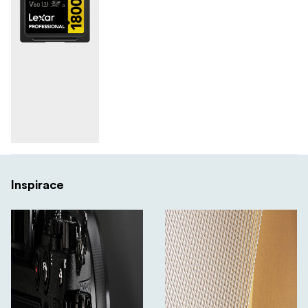
Inspirace