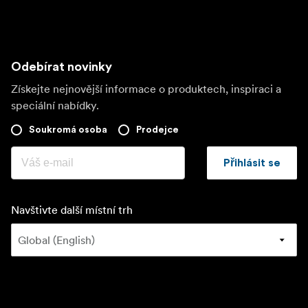
Odebírat novinky
Získejte nejnovější informace o produktech, inspiraci a
speciální nabídky.
Soukromá osoba
Prodejce
Přihlásit se
Navštivte další místní trh