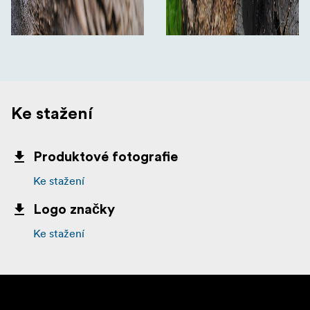
Ke stažení
Produktové fotografie
Ke stažení
Logo značky
Ke stažení